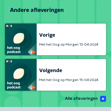
Andere afleveringen
Vorige
Met het Oog op Morgen 13-04-2024
Volgende
Met het Oog op Morgen 15-04-2024
Alle afleveringen