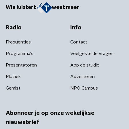
Wie luistert
weet meer
Radio
Info
Frequenties
Contact
Programma's
Veelgestelde vragen
Presentatoren
App de studio
Muziek
Adverteren
Gemist
NPO Campus
Abonneer je op onze wekelijkse
nieuwsbrief