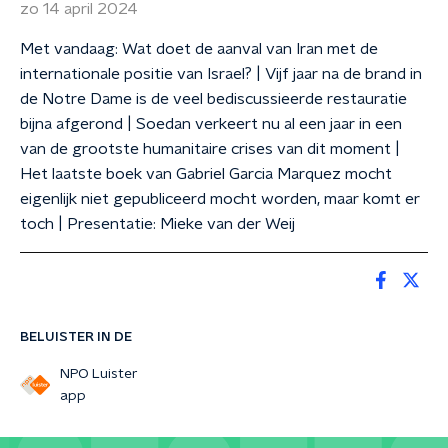
zo 14 april 2024
Met vandaag: Wat doet de aanval van Iran met de
internationale positie van Israel? | Vijf jaar na de brand in
de Notre Dame is de veel bediscussieerde restauratie
bijna afgerond | Soedan verkeert nu al een jaar in een
van de grootste humanitaire crises van dit moment |
Het laatste boek van Gabriel Garcia Marquez mocht
eigenlijk niet gepubliceerd mocht worden, maar komt er
toch | Presentatie: Mieke van der Weij
BELUISTER IN DE
NPO Luister
app