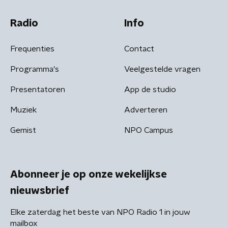
Radio
Info
Frequenties
Contact
Programma's
Veelgestelde vragen
Presentatoren
App de studio
Muziek
Adverteren
Gemist
NPO Campus
Abonneer je op onze wekelijkse
nieuwsbrief
Elke zaterdag het beste van NPO Radio 1 in jouw
mailbox