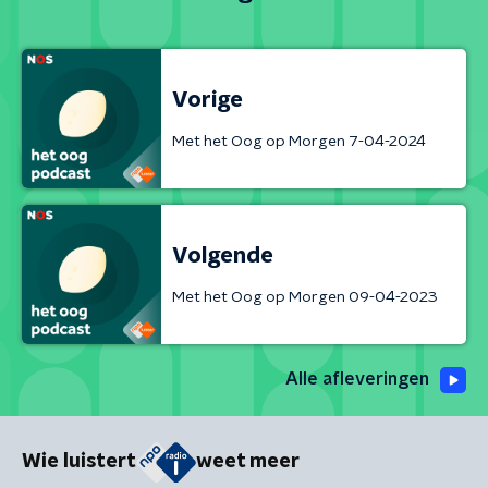
Vorige
Met het Oog op Morgen 7-04-2024
Volgende
Met het Oog op Morgen 09-04-2023
Alle afleveringen
Wie luistert
weet meer