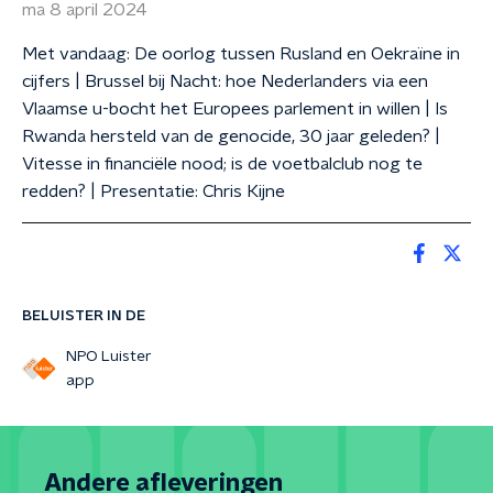
ma 8 april 2024
Met vandaag: De oorlog tussen Rusland en Oekraïne in
cijfers | Brussel bij Nacht: hoe Nederlanders via een
Vlaamse u-bocht het Europees parlement in willen | Is
Rwanda hersteld van de genocide, 30 jaar geleden? |
Vitesse in financiële nood; is de voetbalclub nog te
redden? | Presentatie: Chris Kijne
BELUISTER IN DE
NPO Luister
app
Andere afleveringen