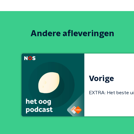
Andere afleveringen
Vorige
EXTRA: Het beste ui