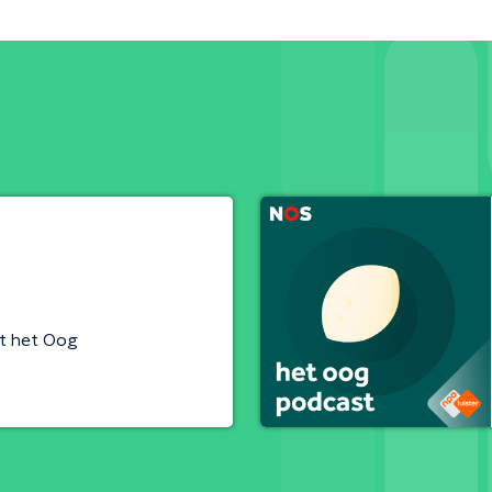
t het Oog