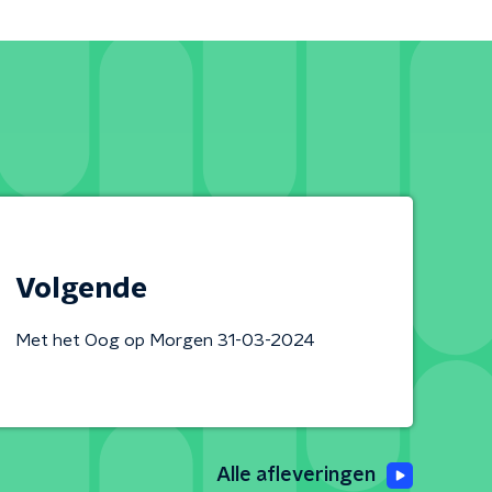
Volgende
Met het Oog op Morgen 31-03-2024
Alle afleveringen