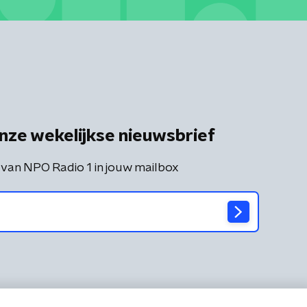
nze wekelijkse nieuwsbrief
 van NPO Radio 1 in jouw mailbox