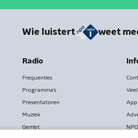
Wie luistert
weet me
Radio
Inf
Frequenties
Cont
Programma's
Veel
Presentatoren
App 
Muziek
Adv
Gemist
NPO