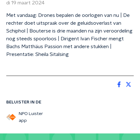
di 19 maart 2024
Met vandaag: Drones bepalen de oorlogen van nu | De
rechter doet uitspraak over de geluidsoverlast van
Schiphol | Bouterse is drie maanden na zijn veroordeling
nog steeds spoorloos | Dirigent Ivan Fischer mengt
Bachs Matthäus Passion met andere stukken |
Presentatie: Sheila Sitalsing
BELUISTER IN DE
NPO Luister
app