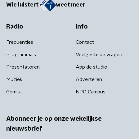
Wie luistert
weet meer
Radio
Info
Frequenties
Contact
Programma's
Veelgestelde vragen
Presentatoren
App de studio
Muziek
Adverteren
Gemist
NPO Campus
Abonneer je op onze wekelijkse
nieuwsbrief