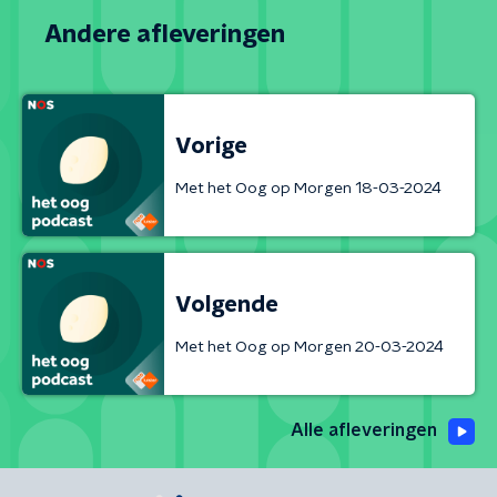
Andere afleveringen
Vorige
Met het Oog op Morgen 18-03-2024
Volgende
Met het Oog op Morgen 20-03-2024
Alle afleveringen