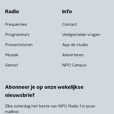
Radio
Info
Frequenties
Contact
Programma's
Veelgestelde vragen
Presentatoren
App de studio
Muziek
Adverteren
Gemist
NPO Campus
Abonneer je op onze wekelijkse
nieuwsbrief
Elke zaterdag het beste van NPO Radio 1 in jouw
mailbox