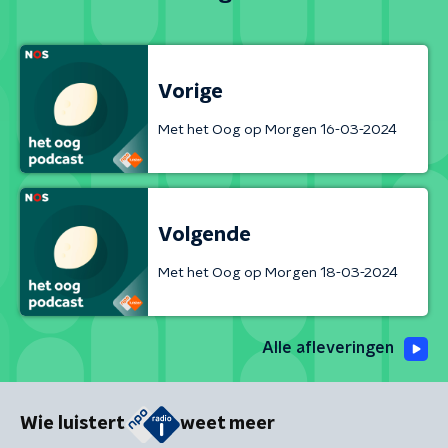
Vorige
Met het Oog op Morgen 16-03-2024
Volgende
Met het Oog op Morgen 18-03-2024
Alle afleveringen
Wie luistert
weet meer