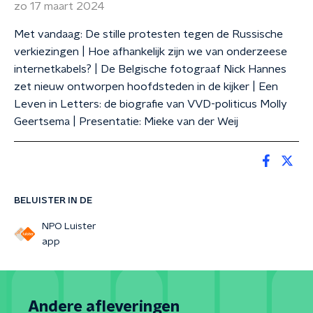
zo 17 maart 2024
Met vandaag: De stille protesten tegen de Russische
verkiezingen | Hoe afhankelijk zijn we van onderzeese
internetkabels? | De Belgische fotograaf Nick Hannes
zet nieuw ontworpen hoofdsteden in de kijker | Een
Leven in Letters: de biografie van VVD-politicus Molly
Geertsema | Presentatie: Mieke van der Weij
BELUISTER IN DE
NPO Luister
app
Andere afleveringen