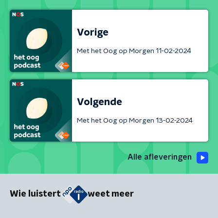
Vorige
Met het Oog op Morgen 11-02-2024
Volgende
Met het Oog op Morgen 13-02-2024
Alle afleveringen
Wie luistert
weet meer