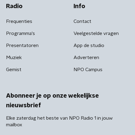
Radio
Info
Frequenties
Contact
Programma's
Veelgestelde vragen
Presentatoren
App de studio
Muziek
Adverteren
Gemist
NPO Campus
Abonneer je op onze wekelijkse
nieuwsbrief
Elke zaterdag het beste van NPO Radio 1 in jouw
mailbox