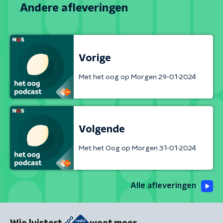
Andere afleveringen
Vorige
Met het oog op Morgen 29-01-2024
Volgende
Met het Oog op Morgen 31-01-2024
Alle afleveringen