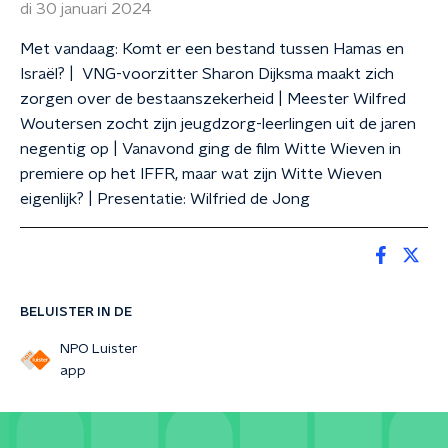
di 30 januari 2024
Met vandaag: Komt er een bestand tussen Hamas en
Israël? | VNG-voorzitter Sharon Dijksma maakt zich
zorgen over de bestaanszekerheid | Meester Wilfred
Woutersen zocht zijn jeugdzorg-leerlingen uit de jaren
negentig op | Vanavond ging de film Witte Wieven in
premiere op het IFFR, maar wat zijn Witte Wieven
eigenlijk? | Presentatie: Wilfried de Jong
BELUISTER IN DE
NPO Luister
app