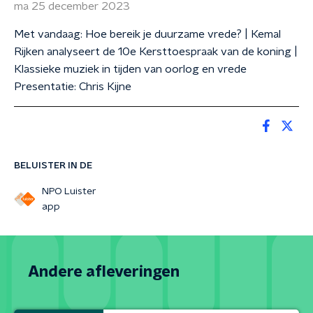
ma 25 december 2023
Met vandaag: Hoe bereik je duurzame vrede? | Kemal
Rijken analyseert de 10e Kersttoespraak van de koning |
Klassieke muziek in tijden van oorlog en vrede
Presentatie: Chris Kijne
BELUISTER IN DE
NPO Luister
app
Andere afleveringen