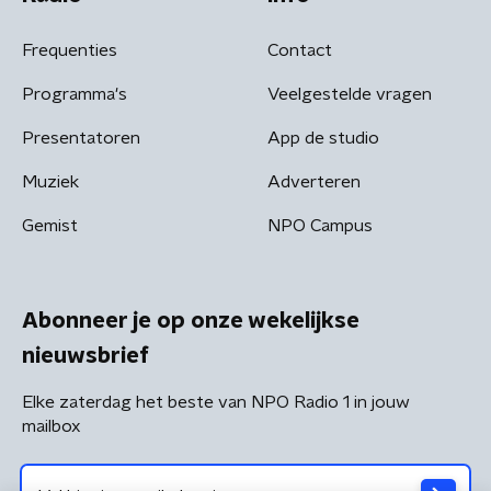
Frequenties
Contact
Programma's
Veelgestelde vragen
Presentatoren
App de studio
Muziek
Adverteren
Gemist
NPO Campus
Abonneer je op onze wekelijkse
nieuwsbrief
Elke zaterdag het beste van NPO Radio 1 in jouw
mailbox