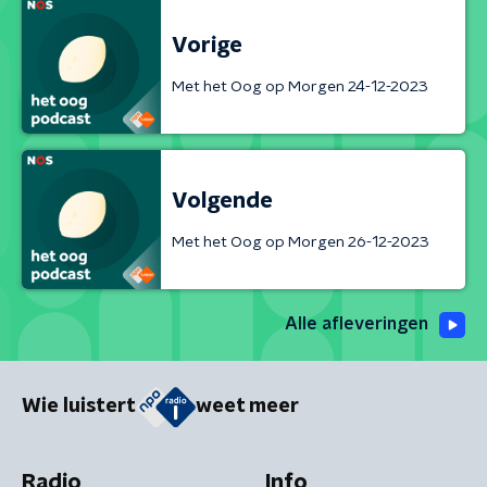
Vorige
Met het Oog op Morgen 24-12-2023
Volgende
Met het Oog op Morgen 26-12-2023
Alle afleveringen
Wie luistert
weet meer
Radio
Info