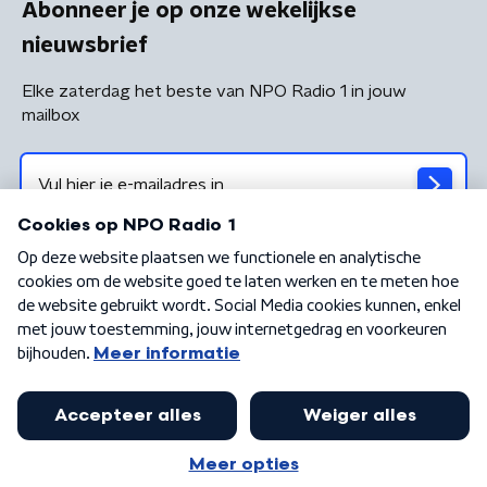
Abonneer je op onze wekelijkse
nieuwsbrief
Elke zaterdag het beste van NPO Radio 1 in jouw
mailbox
Algemene voorwaarden
Privacybeleid
Cookiebeleid