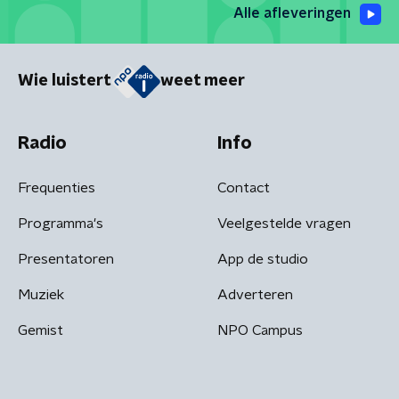
Alle afleveringen
Wie luistert
weet meer
Radio
Info
Frequenties
Contact
Programma's
Veelgestelde vragen
Presentatoren
App de studio
Muziek
Adverteren
Gemist
NPO Campus