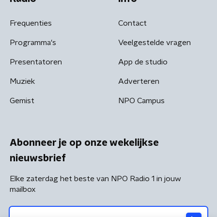
Frequenties
Contact
Programma's
Veelgestelde vragen
Presentatoren
App de studio
Muziek
Adverteren
Gemist
NPO Campus
Abonneer je op onze wekelijkse
nieuwsbrief
Elke zaterdag het beste van NPO Radio 1 in jouw
mailbox