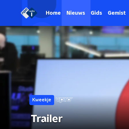
Home
Nieuws
Gids
Gemist
Kweekje
Trailer