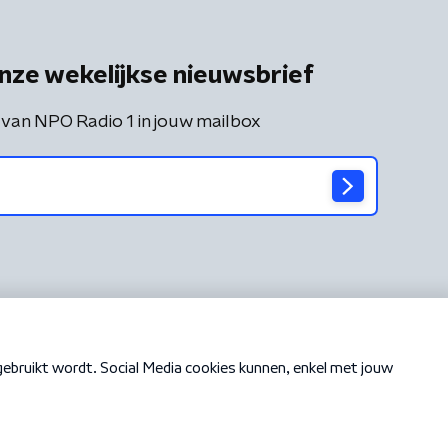
nze wekelijkse nieuwsbrief
 van NPO Radio 1 in jouw mailbox
Cookiebeleid