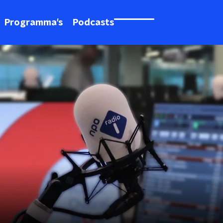
Programma's
Podcasts