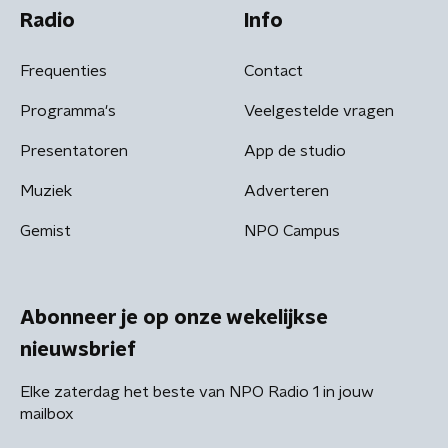
Radio
Info
Frequenties
Contact
Programma's
Veelgestelde vragen
Presentatoren
App de studio
Muziek
Adverteren
Gemist
NPO Campus
Abonneer je op onze wekelijkse
nieuwsbrief
Elke zaterdag het beste van NPO Radio 1 in jouw
mailbox