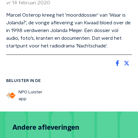
vr 14 februari 2020
Marcel Osterop kreeg het ‘moorddossier’ van 'Waar is
Jolanda?', de vorige aflevering van Kwaad bloed over de
in 1998 verdwenen Jolanda Meijer. Een dossier vol
audio, foto’s, kranten en documenten. Dat werd het
startpunt voor het radiodrama 'Nachtschade'.
BELUISTER IN DE
NPO Luister
app
Andere afleveringen