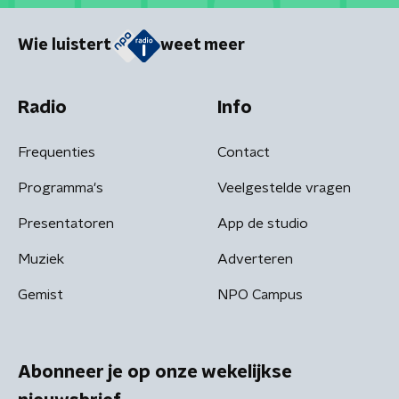
Wie luistert
weet meer
Radio
Info
Frequenties
Contact
Programma's
Veelgestelde vragen
Presentatoren
App de studio
Muziek
Adverteren
Gemist
NPO Campus
Abonneer je op onze wekelijkse