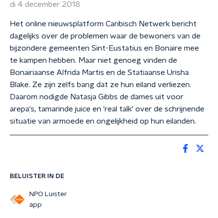
di 4 december 2018
Het online nieuwsplatform Caribisch Netwerk bericht
dagelijks over de problemen waar de bewoners van de
bijzondere gemeenten Sint-Eustatius en Bonaire mee
te kampen hebben. Maar niet genoeg vinden de
Bonairiaanse Alfrida Martis en de Statiaanse Urisha
Blake. Ze zijn zelfs bang dat ze hun eiland verliezen.
Daarom nodigde Natasja Gibbs de dames uit voor
arepa's, tamarinde juice en 'real talk' over de schrijnende
situatie van armoede en ongelijkheid op hun eilanden.
BELUISTER IN DE
NPO Luister
app