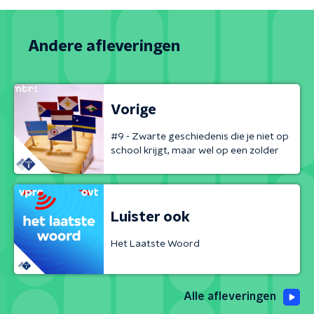
Andere afleveringen
Vorige
#9 - Zwarte geschiedenis die je niet op
school krijgt, maar wel op een zolder
Luister ook
Het Laatste Woord
Alle afleveringen