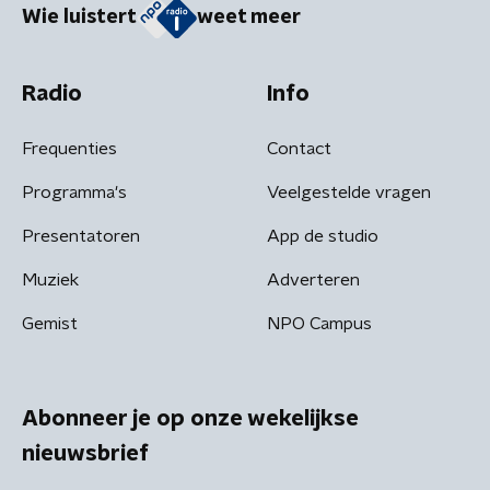
Wie luistert
weet meer
Radio
Info
Frequenties
Contact
Programma's
Veelgestelde vragen
Presentatoren
App de studio
Muziek
Adverteren
Gemist
NPO Campus
Abonneer je op onze wekelijkse
nieuwsbrief