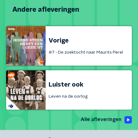
Andere afleveringen
Vorige
#7 - De zoektocht naar Maurits Perel
Luister ook
Leven na de oorlog
Alle afleveringen