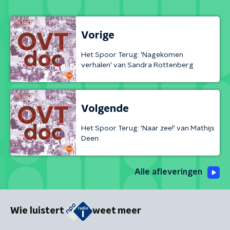
Vorige
Het Spoor Terug: 'Nagekomen
verhalen' van Sandra Rottenberg
Volgende
Het Spoor Terug: 'Naar zee!' van Mathijs
Deen
Alle afleveringen
Wie luistert
weet meer