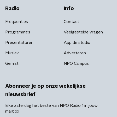
Radio
Info
Frequenties
Contact
Programma's
Veelgestelde vragen
Presentatoren
App de studio
Muziek
Adverteren
Gemist
NPO Campus
Abonneer je op onze wekelijkse
nieuwsbrief
Elke zaterdag het beste van NPO Radio 1 in jouw
mailbox