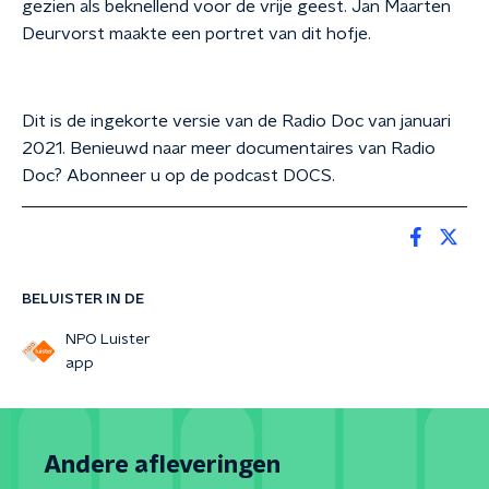
gezien als beknellend voor de vrije geest. Jan Maarten
Deurvorst maakte een portret van dit hofje.
Dit is de ingekorte versie van de Radio Doc van januari
2021. Benieuwd naar meer documentaires van Radio
Doc? Abonneer u op de podcast DOCS.
BELUISTER IN DE
NPO Luister
app
Andere afleveringen