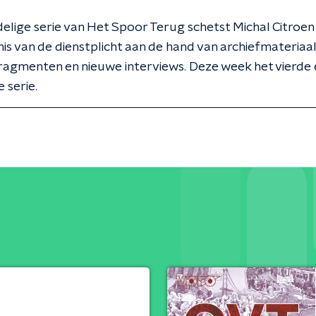
rdelige serie van Het Spoor Terug schetst Michal Citroen
is van de dienstplicht aan de hand van archiefmateriaa
agmenten en nieuwe interviews. Deze week het vierde 
 serie.