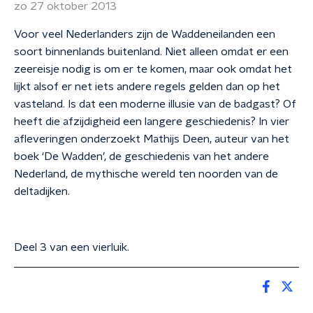
zo 27 oktober 2013
Voor veel Nederlanders zijn de Waddeneilanden een
soort binnenlands buitenland. Niet alleen omdat er een
zeereisje nodig is om er te komen, maar ook omdat het
lijkt alsof er net iets andere regels gelden dan op het
vasteland. Is dat een moderne illusie van de badgast? Of
heeft die afzijdigheid een langere geschiedenis? In vier
afleveringen onderzoekt Mathijs Deen, auteur van het
boek ‘De Wadden’, de geschiedenis van het andere
Nederland, de mythische wereld ten noorden van de
deltadijken.
Deel 3 van een vierluik.