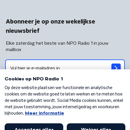
Abonneer je op onze wekelijkse
nieuwsbrief
Elke zaterdag het beste van NPO Radio 1 in jouw
mailbox
Algemene voorwaarden
Privacybeleid
Cookiebeleid