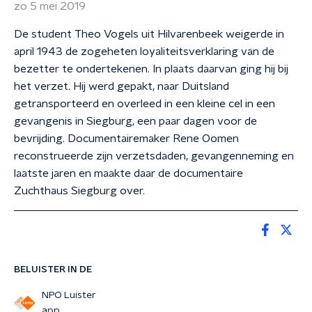
zo 5 mei 2019
De student Theo Vogels uit Hilvarenbeek weigerde in
april 1943 de zogeheten loyaliteitsverklaring van de
bezetter te ondertekenen. In plaats daarvan ging hij bij
het verzet. Hij werd gepakt, naar Duitsland
getransporteerd en overleed in een kleine cel in een
gevangenis in Siegburg, een paar dagen voor de
bevrijding. Documentairemaker Rene Oomen
reconstrueerde zijn verzetsdaden, gevangenneming en
laatste jaren en maakte daar de documentaire
Zuchthaus Siegburg over.
BELUISTER IN DE
NPO Luister
app