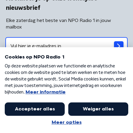
nieuwsbrief
Elke zaterdag het beste van NPO Radio 1 in jouw
mailbox
Algemene voorwaarden
Privacybeleid
Cookiebeleid