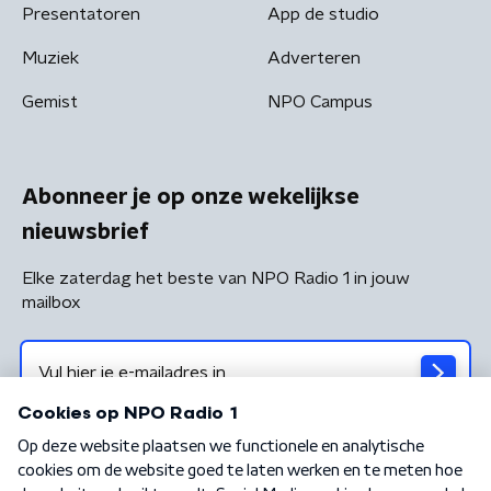
Presentatoren
App de studio
Muziek
Adverteren
Gemist
NPO Campus
Abonneer je op onze wekelijkse
nieuwsbrief
Elke zaterdag het beste van NPO Radio 1 in jouw
mailbox