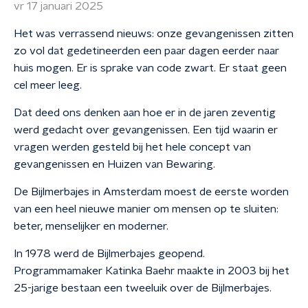
vr 17 januari 2025
Het was verrassend nieuws: onze gevangenissen zitten
zo vol dat gedetineerden een paar dagen eerder naar
huis mogen. Er is sprake van code zwart. Er staat geen
cel meer leeg.
Dat deed ons denken aan hoe er in de jaren zeventig
werd gedacht over gevangenissen. Een tijd waarin er
vragen werden gesteld bij het hele concept van
gevangenissen en Huizen van Bewaring.
De Bijlmerbajes in Amsterdam moest de eerste worden
van een heel nieuwe manier om mensen op te sluiten:
beter, menselijker en moderner.
In 1978 werd de Bijlmerbajes geopend.
Programmamaker Katinka Baehr maakte in 2003 bij het
25-jarige bestaan een tweeluik over de Bijlmerbajes.