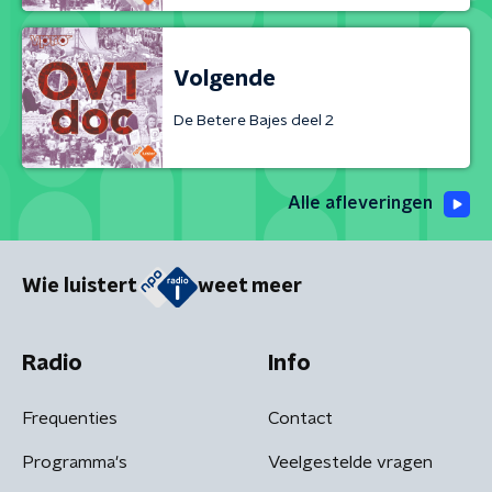
Volgende
De Betere Bajes deel 2
Alle afleveringen
Wie luistert
weet meer
Radio
Info
Frequenties
Contact
Programma's
Veelgestelde vragen