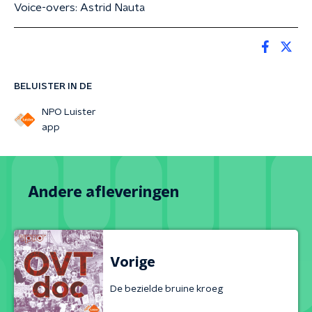
Voice-overs: Astrid Nauta
BELUISTER IN DE
NPO Luister
app
Andere afleveringen
Vorige
De bezielde bruine kroeg