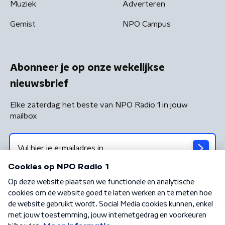
Muziek
Adverteren
Gemist
NPO Campus
Abonneer je op onze wekelijkse
nieuwsbrief
Elke zaterdag het beste van NPO Radio 1 in jouw
mailbox
Algemene voorwaarden
Privacybeleid