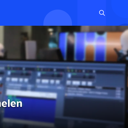
nelen