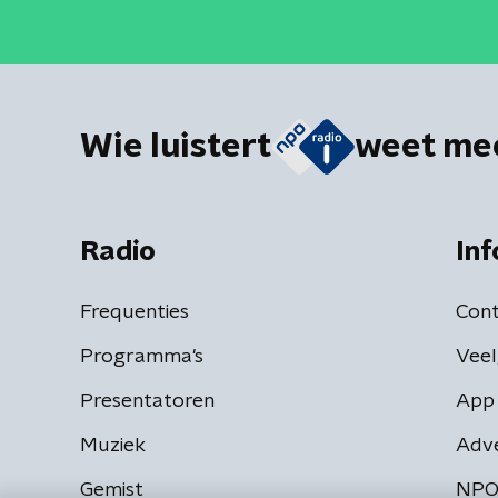
Wie luistert
weet me
Radio
Inf
Frequenties
Cont
Programma's
Veel
Presentatoren
App 
Muziek
Adv
Gemist
NPO