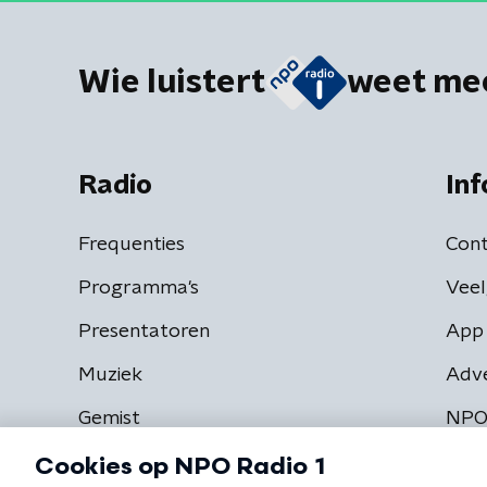
Wie luistert
weet me
Radio
Inf
Frequenties
Cont
Programma's
Veel
Presentatoren
App 
Muziek
Adv
Gemist
NPO