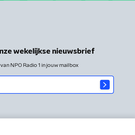
nze wekelijkse nieuwsbrief
 van NPO Radio 1 in jouw mailbox