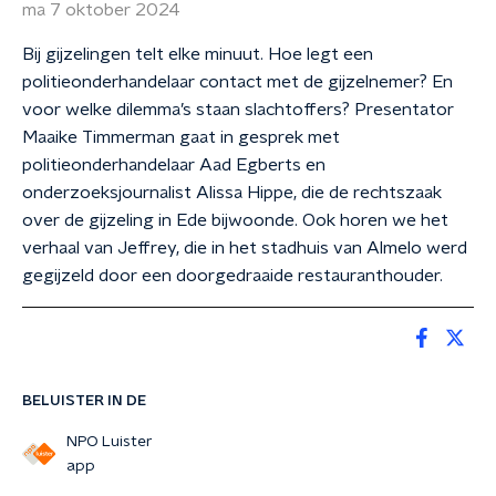
ma 7 oktober 2024
Bij gijzelingen telt elke minuut. Hoe legt een
politieonderhandelaar contact met de gijzelnemer? En
voor welke dilemma’s staan slachtoffers? Presentator
Maaike Timmerman gaat in gesprek met
politieonderhandelaar Aad Egberts en
onderzoeksjournalist Alissa Hippe, die de rechtszaak
over de gijzeling in Ede bijwoonde. Ook horen we het
verhaal van Jeffrey, die in het stadhuis van Almelo werd
gegijzeld door een doorgedraaide restauranthouder.
BELUISTER IN DE
NPO Luister
app