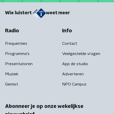
Wie luistert
weet meer
Radio
Info
Frequenties
Contact
Programma's
Veelgestelde vragen
Presentatoren
App de studio
Muziek
Adverteren
Gemist
NPO Campus
Abonneer je op onze wekelijkse