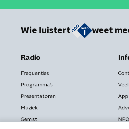
Wie luistert
weet me
Radio
Inf
Frequenties
Cont
Programma's
Veel
Presentatoren
App 
Muziek
Adv
Gemist
NPO