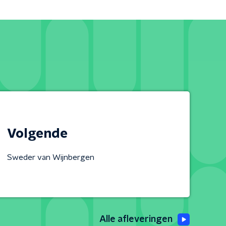
Volgende
Sweder van Wijnbergen
Alle afleveringen