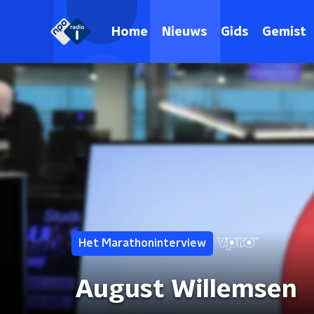
Home
Nieuws
Gids
Gemist
Het Marathoninterview
August Willemsen