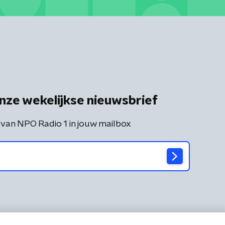
nze wekelijkse nieuwsbrief
 van NPO Radio 1 in jouw mailbox