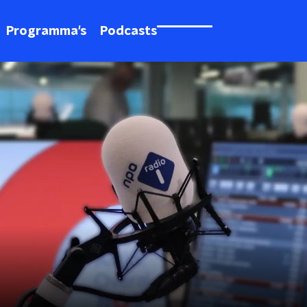
Programma's
Podcasts