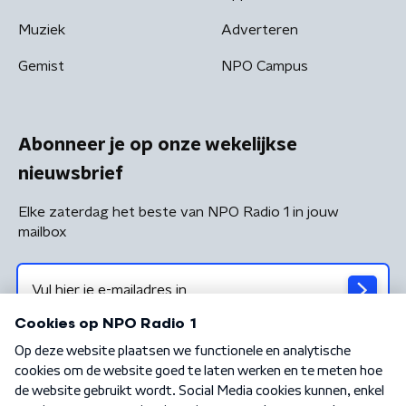
Muziek
Adverteren
Gemist
NPO Campus
Abonneer je op onze wekelijkse
nieuwsbrief
Elke zaterdag het beste van NPO Radio 1 in jouw
mailbox
Algemene voorwaarden
Privacybeleid