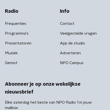
Radio
Info
Frequenties
Contact
Programma's
Veelgestelde vragen
Presentatoren
App de studio
Muziek
Adverteren
Gemist
NPO Campus
Abonneer je op onze wekelijkse
nieuwsbrief
Elke zaterdag het beste van NPO Radio 1 in jouw
mailbox