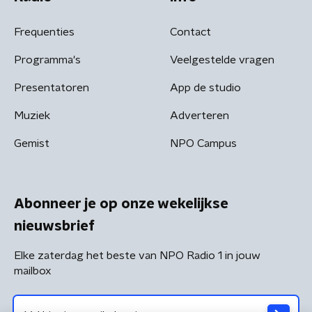
Frequenties
Contact
Programma's
Veelgestelde vragen
Presentatoren
App de studio
Muziek
Adverteren
Gemist
NPO Campus
Abonneer je op onze wekelijkse
nieuwsbrief
Elke zaterdag het beste van NPO Radio 1 in jouw
mailbox