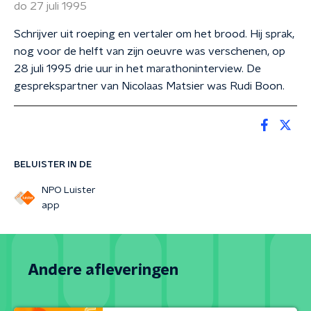
do 27 juli 1995
Schrijver uit roeping en vertaler om het brood. Hij sprak,
nog voor de helft van zijn oeuvre was verschenen, op
28 juli 1995 drie uur in het marathoninterview. De
gesprekspartner van Nicolaas Matsier was Rudi Boon.
BELUISTER IN DE
NPO Luister
app
Andere afleveringen