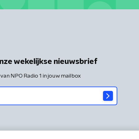
nze wekelijkse nieuwsbrief
 van NPO Radio 1 in jouw mailbox