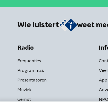
Wie luistert
weet me
Radio
Inf
Frequenties
Cont
Programma's
Veel
Presentatoren
App 
Muziek
Adv
Gemist
NPO