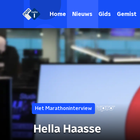
Home
Nieuws
Gids
Gemist
Het Marathoninterview
Hella Haasse