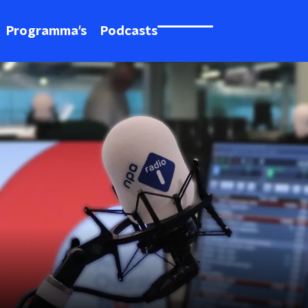
Programma's
Podcasts