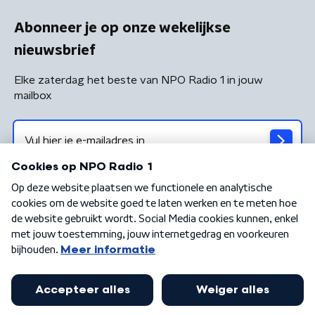
Abonneer je op onze wekelijkse
nieuwsbrief
Elke zaterdag het beste van NPO Radio 1 in jouw
mailbox
Algemene voorwaarden
Privacybeleid
Cookiebeleid