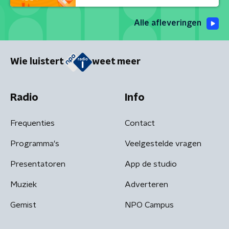
Alle afleveringen
Wie luistert
weet meer
Radio
Info
Frequenties
Contact
Programma's
Veelgestelde vragen
Presentatoren
App de studio
Muziek
Adverteren
Gemist
NPO Campus