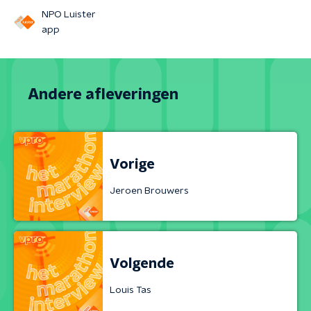
NPO Luister
app
Andere afleveringen
Vorige
Jeroen Brouwers
Volgende
Louis Tas