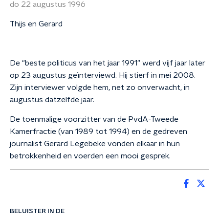
do 22 augustus 1996
Thijs en Gerard
De "beste politicus van het jaar 1991" werd vijf jaar later
op 23 augustus geïnterviewd. Hij stierf in mei 2008.
Zijn interviewer volgde hem, net zo onverwacht, in
augustus datzelfde jaar.
De toenmalige voorzitter van de PvdA-Tweede
Kamerfractie (van 1989 tot 1994) en de gedreven
journalist Gerard Legebeke vonden elkaar in hun
betrokkenheid en voerden een mooi gesprek.
BELUISTER IN DE