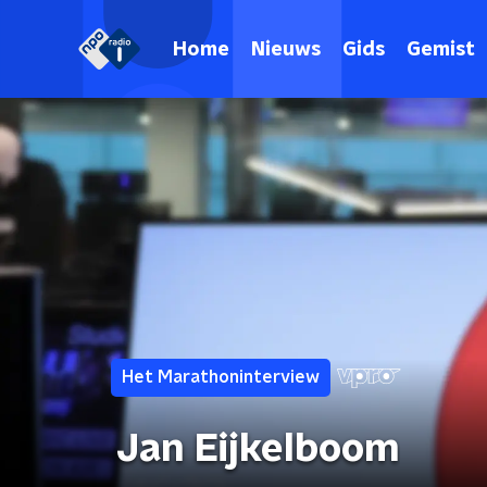
Home
Nieuws
Gids
Gemist
Het Marathoninterview
Jan Eijkelboom