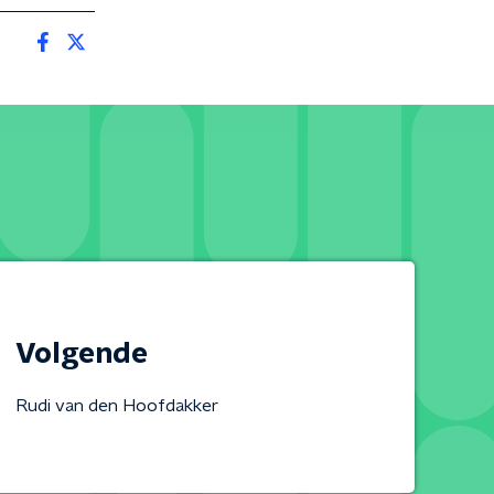
Volgende
Rudi van den Hoofdakker