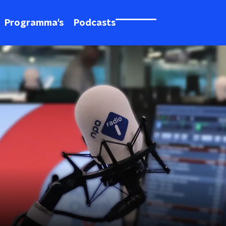
Programma's
Podcasts