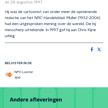
do 28 augustus 1997
Hij was de cartoonist van onder meer de opiniërende
redactie van het NRC-Handelsblad. Müller (1932-2006)
had een uitgesproken mening over de wereld. Die hij
messcherp uittekende. In 1997 gaf hij aan Chris Kijne
uitleg.
BELUISTER IN DE
NPO Luister
app
Andere afleveringen