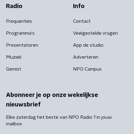
Radio
Info
Frequenties
Contact
Programma's
Veelgestelde vragen
Presentatoren
App de studio
Muziek
Adverteren
Gemist
NPO Campus
Abonneer je op onze wekelijkse
nieuwsbrief
Elke zaterdag het beste van NPO Radio 1 in jouw
mailbox