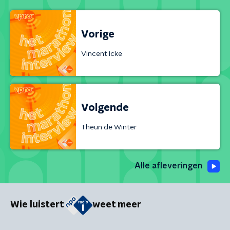
Vorige
Vincent Icke
Volgende
Theun de Winter
Alle afleveringen
Wie luistert
weet meer