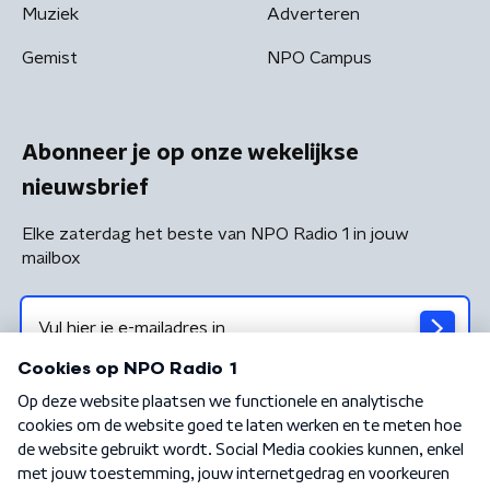
Muziek
Adverteren
Gemist
NPO Campus
Abonneer je op onze wekelijkse
nieuwsbrief
Elke zaterdag het beste van NPO Radio 1 in jouw
mailbox
Algemene voorwaarden
Privacybeleid