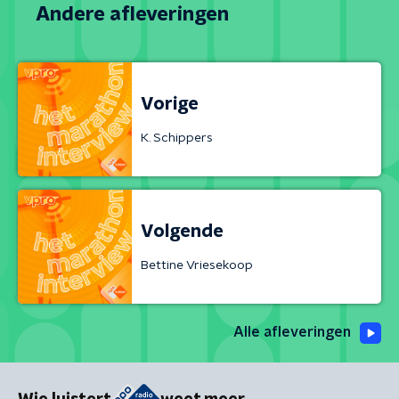
Andere afleveringen
Vorige
K. Schippers
Volgende
Bettine Vriesekoop
Alle afleveringen