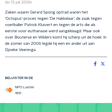
do 13 juli 2006
Zaken waarin Gerard Spong optrad waren het
‘Octopus’-proces tegen ‘De Hakkelaar’, de zaak tegen
voetballer Patrick Kluivert en tegen de arts die als
eerste voor euthanasie werd aangeklaagd. Maar ook
over Bouterse en Wilders komt hij scherp uit de hoek. In
de zomer van 2006 legde hij een en ander uit aan
Djoeke Veeninga.
BELUISTER IN DE
NPO Luister
app