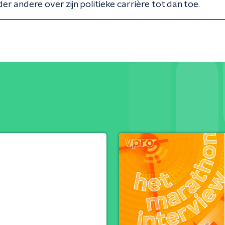
er andere over zijn politieke carrière tot dan toe.