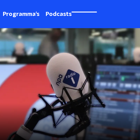
Programma's
Podcasts