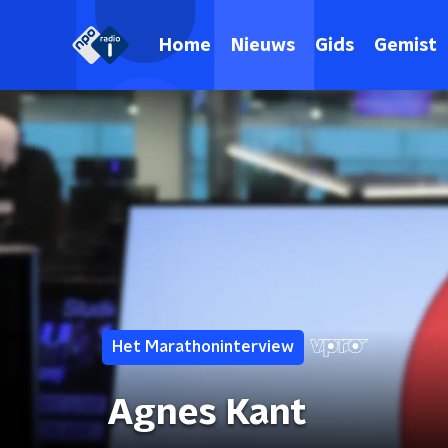
Home
Nieuws
Gids
Gemist
Het Marathoninterview
Agnes Kant