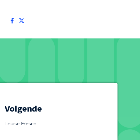
Volgende
Louise Fresco