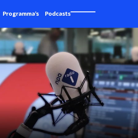
Programma's
Podcasts