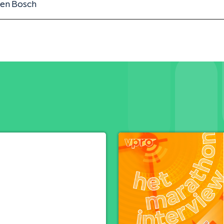
den Bosch