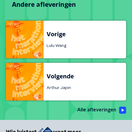
Andere afleveringen
Vorige
Lulu Wang
Volgende
Arthur Japin
Alle afleveringen