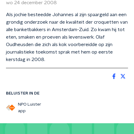
wo 24 december 2008
Als jochie besteedde Johannes al zijn spaargeld aan een
grondig onderzoek naar de kwaliteit der croquetten van
alle banketbakkers in Amsterdam-Zuid. Zo kwam hij tot
eten, smaken en proeven als levenswerk. Olaf
Oudheusden die zich als kok voorbereidde op zijn
journalistieke toekomst sprak met hem op eerste
kerstdag in 2008.
BELUISTER IN DE
NPO Luister
app