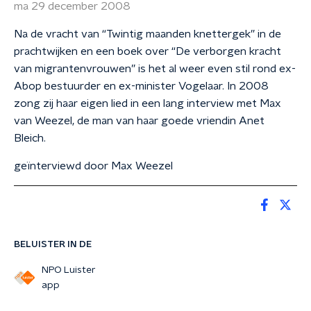
ma 29 december 2008
Na de vracht van “Twintig maanden knettergek” in de
prachtwijken en een boek over “De verborgen kracht
van migrantenvrouwen” is het al weer even stil rond ex-
Abop bestuurder en ex-minister Vogelaar. In 2008
zong zij haar eigen lied in een lang interview met Max
van Weezel, de man van haar goede vriendin Anet
Bleich.
geïnterviewd door Max Weezel
BELUISTER IN DE
NPO Luister
app