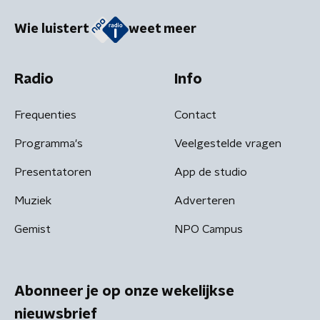
Wie luistert
weet meer
Radio
Info
Frequenties
Contact
Programma's
Veelgestelde vragen
Presentatoren
App de studio
Muziek
Adverteren
Gemist
NPO Campus
Abonneer je op onze wekelijkse
nieuwsbrief