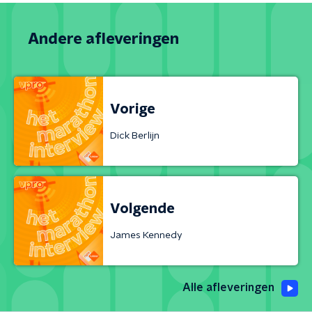
Andere afleveringen
Vorige
Dick Berlijn
Volgende
James Kennedy
Alle afleveringen