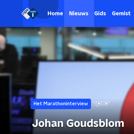
Home
Nieuws
Gids
Gemist
Het Marathoninterview
Johan Goudsblom