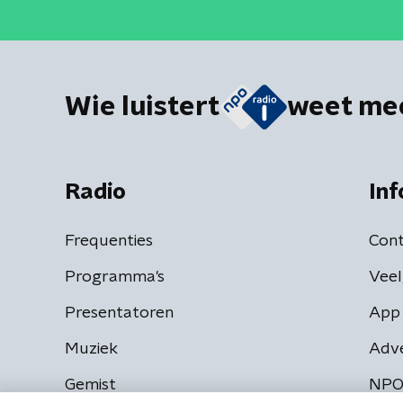
Wie luistert
weet me
Radio
Inf
Frequenties
Cont
Programma's
Veel
Presentatoren
App 
Muziek
Adv
Gemist
NPO