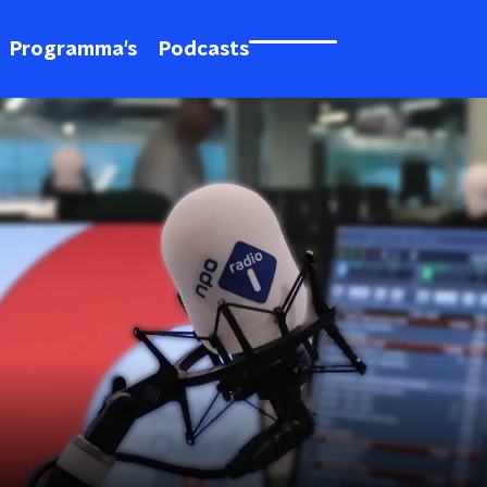
Programma's
Podcasts