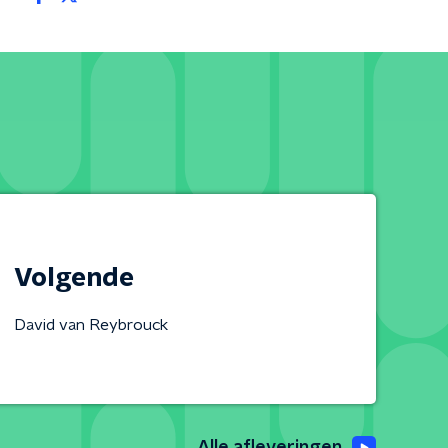
Volgende
David van Reybrouck