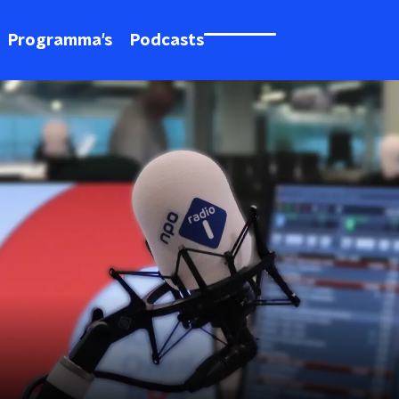
Programma's
Podcasts