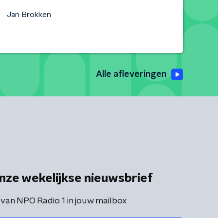
Jan Brokken
Alle afleveringen
nze wekelijkse nieuwsbrief
 van NPO Radio 1 in jouw mailbox