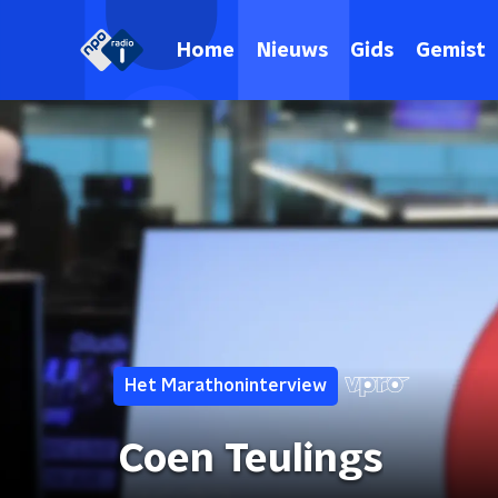
Home
Nieuws
Gids
Gemist
Het Marathoninterview
Coen Teulings