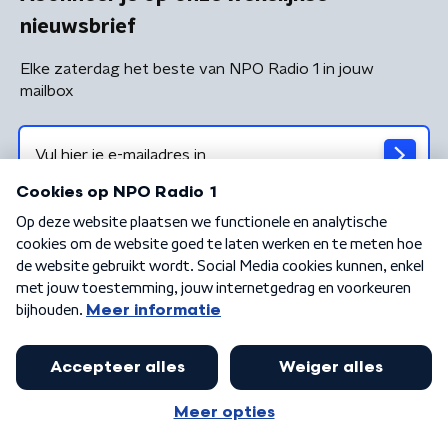
nieuwsbrief
Elke zaterdag het beste van NPO Radio 1 in jouw
mailbox
Algemene voorwaarden
Privacybeleid
Cookiebeleid