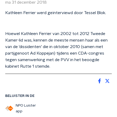
ma 31 december 2018
Kathleen Ferrier werd geïnterviewd door Tessel Blok.
Hoewel Kathleen Ferrier van 2002 tot 2012 Tweede
Kamer-lid was, kennen de meeste mensen haar als een
van de ‘dissidenten’ die in oktober 2010 (samen met
partijgenoot Ad Koppejan) tijdens een CDA-congres
tegen samenwerking met de PVV in het beoogde
kabinet Rutte 1 stemde.
BELUISTER IN DE
NPO Luister
app