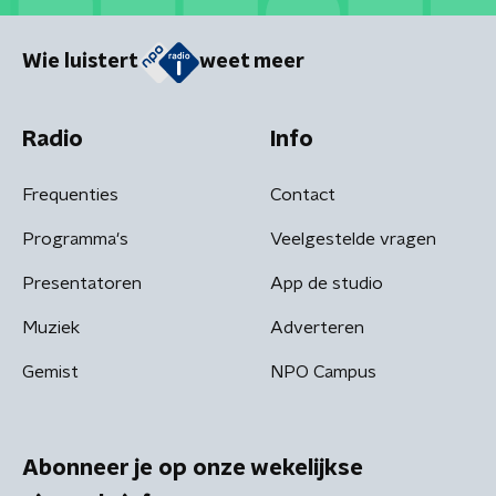
Wie luistert
weet meer
Radio
Info
Frequenties
Contact
Programma's
Veelgestelde vragen
Presentatoren
App de studio
Muziek
Adverteren
Gemist
NPO Campus
Abonneer je op onze wekelijkse