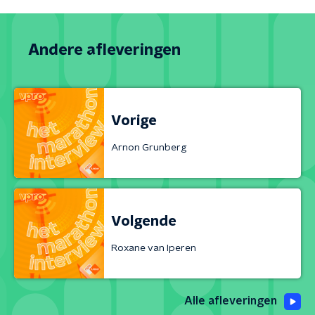
Andere afleveringen
Vorige
Arnon Grunberg
Volgende
Roxane van Iperen
Alle afleveringen