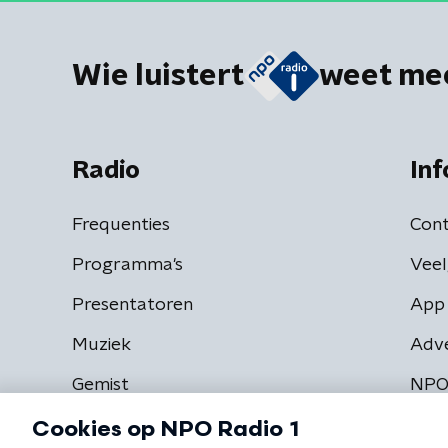
Wie luistert
weet me
Radio
Inf
Frequenties
Cont
Programma's
Veel
Presentatoren
App 
Muziek
Adv
Gemist
NPO