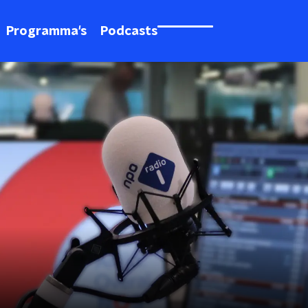
Programma's
Podcasts