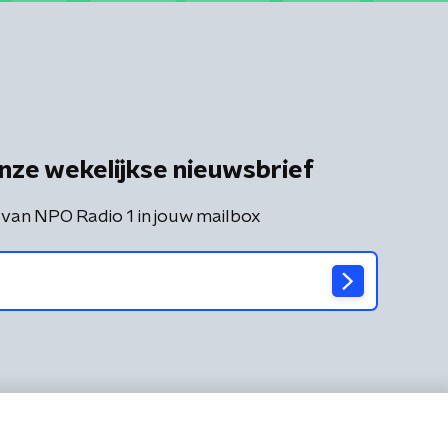
nze wekelijkse nieuwsbrief
 van NPO Radio 1 in jouw mailbox