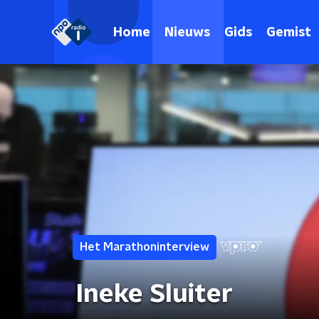
Home
Nieuws
Gids
Gemist
Het Marathoninterview
Ineke Sluiter