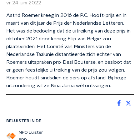
vr 24 juni 2022
Astrid Roemer kreeg in 2016 de P.C. Hooft-prijs en in
maart van dit jaar de Prijs der Nederlandse Letteren.
Het was de bedoeling dat de uitreiking van deze prijs in
oktober 2021 door koning Filip van België zou
plaatsvinden. Het Comité van Ministers van de
Nederlandse Taalunie distantieerde zich echter van
Roemers uitspraken pro-Desi Bouterse, en besloot dat
er geen feestelijke uitreiking van de prijs zou volgen.
Roemer houdt sindsdien de pers op afstand. Bij hoge
uitzondering wil ze Nina Jurna wél ontvangen.
BELUISTER IN DE
NPO Luister
app