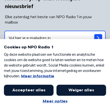
nieuwsbrief
Elke zaterdag het beste van NPO Radio 1 in jouw
mailbox
Algemene voorwaarden
Privacybeleid
Cookiebeleid