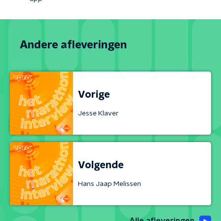
Andere afleveringen
Vorige
Jesse Klaver
Volgende
Hans Jaap Melissen