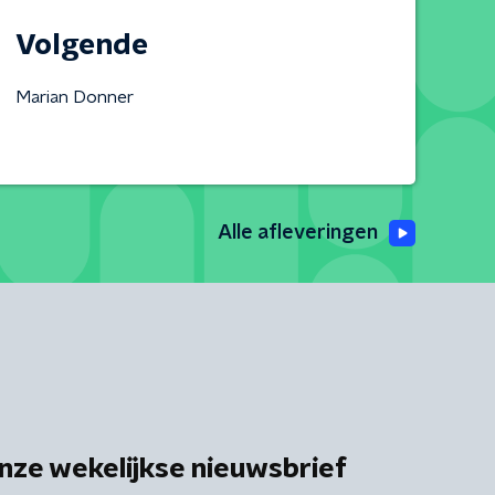
Volgende
Marian Donner
Alle afleveringen
nze wekelijkse nieuwsbrief