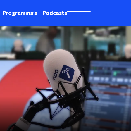
Programma's
Podcasts