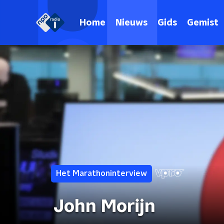
Home
Nieuws
Gids
Gemist
Het Marathoninterview
John Morijn