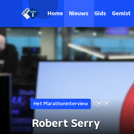
Home
Nieuws
Gids
Gemist
Het Marathoninterview
Robert Serry