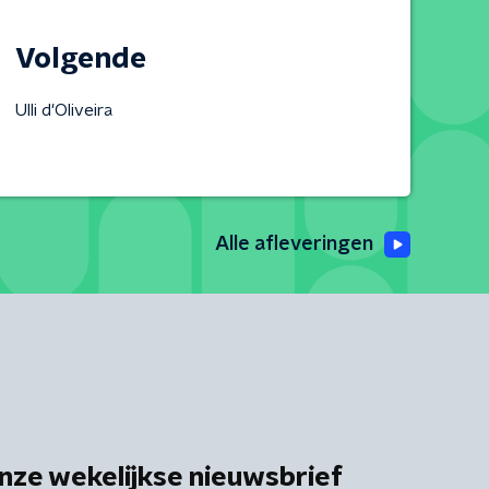
Volgende
Ulli d'Oliveira
Alle afleveringen
nze wekelijkse nieuwsbrief