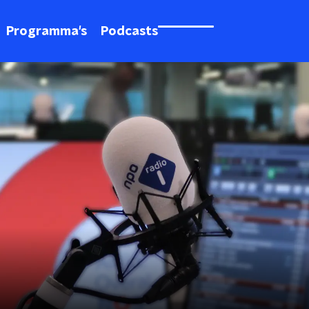
Programma's
Podcasts