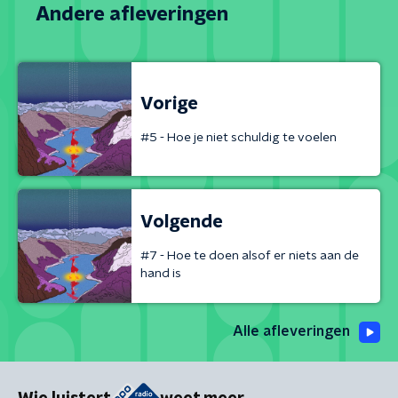
Andere afleveringen
Vorige
#5 - Hoe je niet schuldig te voelen
Volgende
#7 - Hoe te doen alsof er niets aan de
hand is
Alle afleveringen