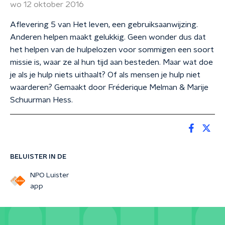
wo 12 oktober 2016
Aflevering 5 van Het leven, een gebruiksaanwijzing.
Anderen helpen maakt gelukkig. Geen wonder dus dat
het helpen van de hulpelozen voor sommigen een soort
missie is, waar ze al hun tijd aan besteden. Maar wat doe
je als je hulp niets uithaalt? Of als mensen je hulp niet
waarderen? Gemaakt door Fréderique Melman & Marije
Schuurman Hess.
BELUISTER IN DE
NPO Luister
app