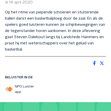
di 14 april 2020
Op het ritme van piepende schoenen en stuiterende
ballen danst een basketbalploeg door de zaal. En als de
spelers goed luisteren kunnen ze schijnbewegingen van
de tegenstander horen aankomen. In deze aflevering
gaat Steven Dalebout langs bij Landstede Hammers en
praat hij met wetenschappers over het geluid van
basketbal.
BELUISTER IN DE
NPO Luister
app