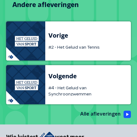
Andere afleveringen
Vorige
#2 - Het Geluid van Tennis
Volgende
#4 - Het Geluid van
Synchroonzwemmen
Alle afleveringen