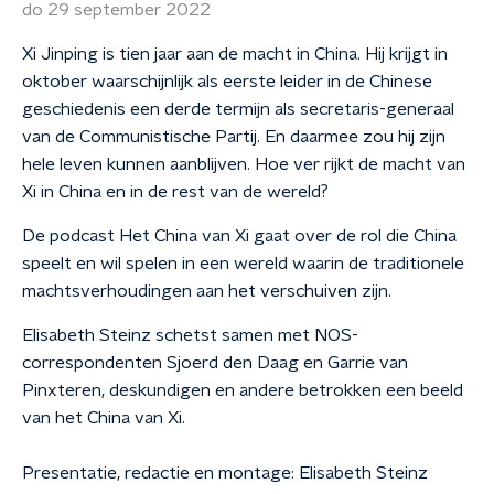
do 29 september 2022
Xi Jinping is tien jaar aan de macht in China. Hij krijgt in
oktober waarschijnlijk als eerste leider in de Chinese
geschiedenis een derde termijn als secretaris-generaal
van de Communistische Partij. En daarmee zou hij zijn
hele leven kunnen aanblijven. Hoe ver rijkt de macht van
Xi in China en in de rest van de wereld?
De podcast Het China van Xi gaat over de rol die China
speelt en wil spelen in een wereld waarin de traditionele
machtsverhoudingen aan het verschuiven zijn.
Elisabeth Steinz schetst samen met NOS-
correspondenten Sjoerd den Daag en Garrie van
Pinxteren, deskundigen en andere betrokken een beeld
van het China van Xi.
Presentatie, redactie en montage: Elisabeth Steinz