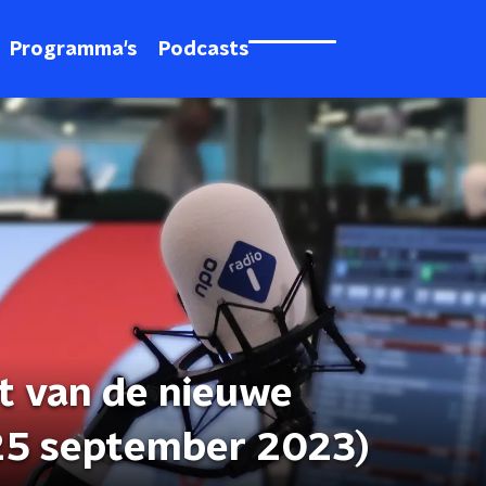
Programma's
Podcasts
t van de nieuwe
25 september 2023)