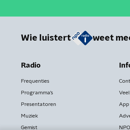
Wie luistert
weet me
Radio
Inf
Frequenties
Cont
Programma's
Veel
Presentatoren
App 
Muziek
Adv
Gemist
NPO