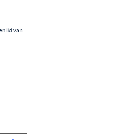
n lid van