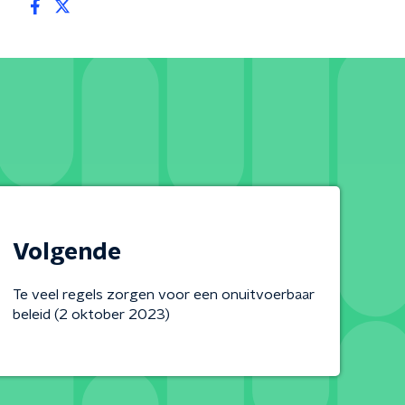
Volgende
Te veel regels zorgen voor een onuitvoerbaar
beleid (2 oktober 2023)