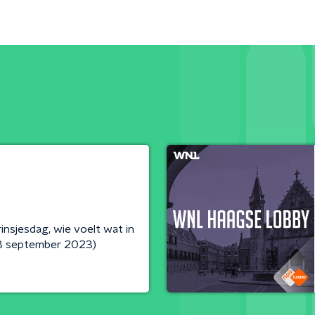
insjesdag, wie voelt wat in
8 september 2023)