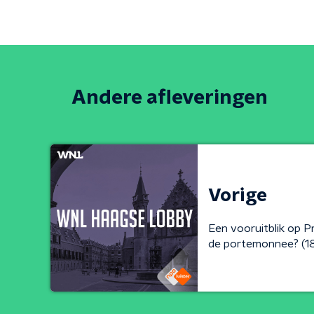
Andere afleveringen
Vorige
Een vooruitblik op Pr
de portemonnee? (1