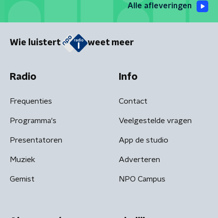
Alle afleveringen
Wie luistert
weet meer
Radio
Info
Frequenties
Contact
Programma's
Veelgestelde vragen
Presentatoren
App de studio
Muziek
Adverteren
Gemist
NPO Campus